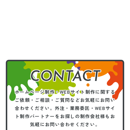
CONTACT
ホームページ制作・WEBサイト制作に関する
ご依頼・ご相談・ご質問などお気軽にお問い
合わせください。
外注・業務委託・WEBサイ
ト制作パートナーを
お探しの制作会社様もお
気軽にお問い合わせください。