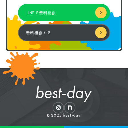
LINEで無料相談
無料相談する
© 2025 best-day.