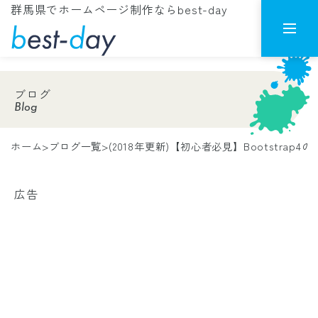
群馬県でホームページ制作ならbest-day
ブログ
Blog
ホーム
>
ブログ一覧
>
(2018年更新)【初心者必見】Bootstrap4
広告