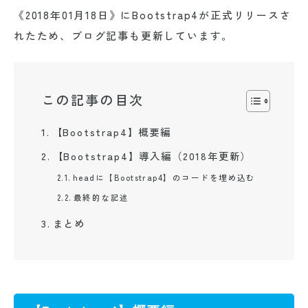
《2018年01月18日》にBootstrap4が正式リリースさ
れたため、ブログ記事も更新しています。
この記事の目次
【Bootstrap4】概要編
【Bootstrap4】導入編（2018年更新）
headに【Bootstrap4】のコードを埋め込む
最終的な記述
まとめ