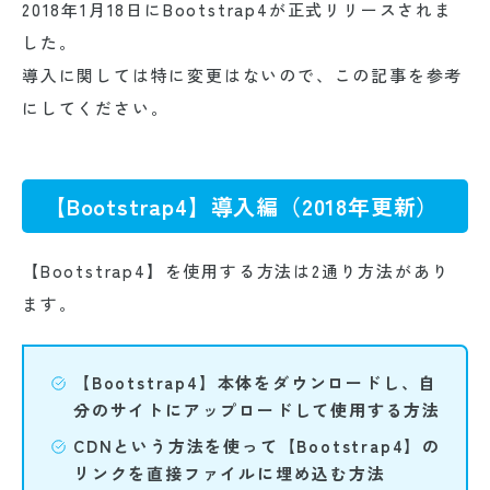
2018年1月18日にBootstrap4が正式リリースされま
した。
導入に関しては特に変更はないので、この記事を参考
にしてください。
【Bootstrap4】導入編（2018年更新）
【Bootstrap4】を使用する方法は2通り方法があり
ます。
【Bootstrap4】本体をダウンロードし、自
分のサイトにアップロードして使用する方法
CDNという方法を使って【Bootstrap4】の
リンクを直接ファイルに埋め込む方法