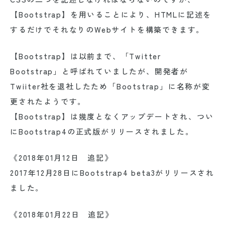
【Bootstrap】を用いることにより、HTMLに記述を
するだけでそれなりのWebサイトを構築できます。
【Bootstrap】は以前まで、「Twitter
Bootstrap」と呼ばれていましたが、開発者が
Twiiter社を退社したため「Bootstrap」に名称が変
更されたようです。
【Bootstrap】は幾度となくアップデートされ、つい
にBootstrap4の正式版がリリースされました。
《2018年01月12日 追記》
2017年12月28日にBootstrap4 beta3がリリースされ
ました。
《2018年01月22日 追記》