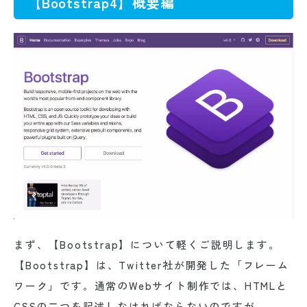
【Bootstrap4】概要編
まず、【Bootstrap】について軽くご説明します。
【Bootstrap】は、Twitter社が開発した「フレーム
ワーク」です。通常のWebサイト制作では、HTMLと
CSSの二つを記述しなければならないのですが、