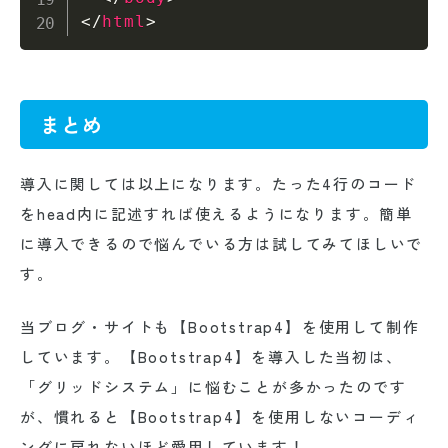
</
html
>
まとめ
導入に関しては以上になります。たった4行のコード
をhead内に記述すれば使えるようになります。簡単
に導入できるので悩んでいる方は試してみてほしいで
す。
当ブログ・サイトも【Bootstrap4】を使用して制作
しています。【Bootstrap4】を導入した当初は、
「グリッドシステム」に悩むことが多かったのです
が、慣れると【Bootstrap4】を使用しないコーディ
ングに戻れないほど愛用しています！