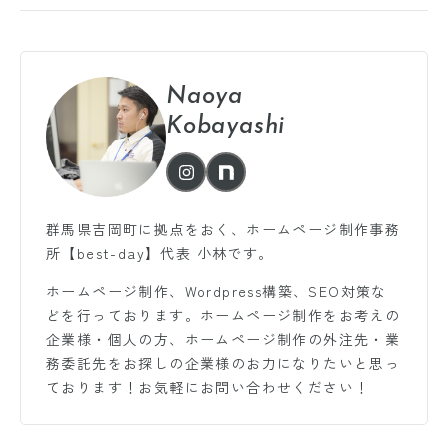
Naoya
Kobayashi
群馬県吉岡町に拠点をおく、ホームページ制作事務
所【best-day】代表 小林です。
ホームページ制作、Wordpress構築、SEO対策な
どを行っております。ホームページ制作をお考えの
企業様・個人の方、ホームページ制作の外注先・業
務委託先をお探しの企業様のお力になりたいと思っ
ております！お気軽にお問い合わせください！