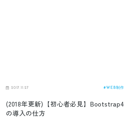
2017.11.27
#WEB制作
(2018年更新)【初心者必見】Bootstrap4
の導入の仕方