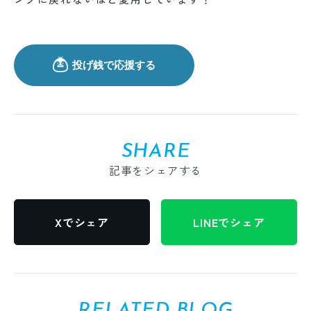
SHARE
記事をシェアする
Xでシェア
LINEでシェア
RELATED BLOG