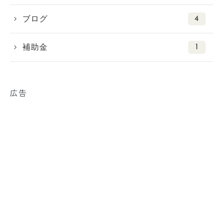
4
ブログ
1
補助金
広告