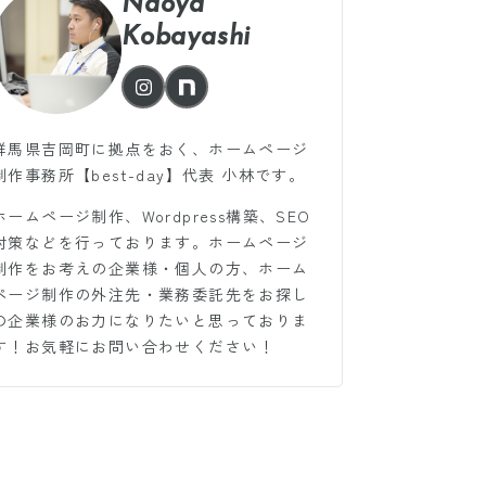
Naoya
Kobayashi
群馬県吉岡町に拠点をおく、ホームページ
制作事務所【best-day】代表 小林です。
ホームページ制作、Wordpress構築、SEO
対策などを行っております。ホームページ
制作をお考えの企業様・個人の方、ホーム
ページ制作の外注先・業務委託先をお探し
の企業様のお力になりたいと思っておりま
す！お気軽にお問い合わせください！