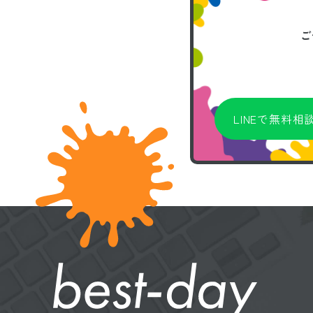
ご
LINEで無料相