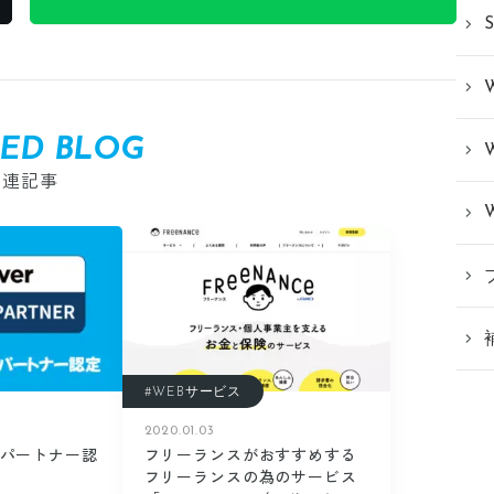
TED BLOG
関連記事
#WEBサービス
2020.01.03
ネスパートナー認
フリーランスがおすすめする
フリーランスの為のサービス