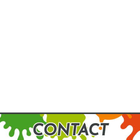
CONTACT