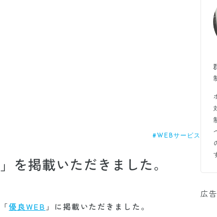
#WEBサービス
day」を掲載いただきました。
広告
ト「
優良WEB
」に掲載いただきました。