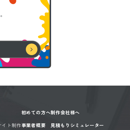
い。
初めての方へ
制作会社様へ
サイト制作
事業者概要
見積もりシミュレーター