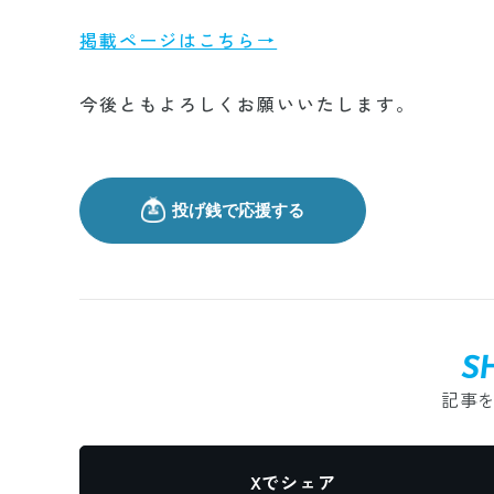
掲載ページはこちら→
今後ともよろしくお願いいたします。
S
記事
Xでシェア