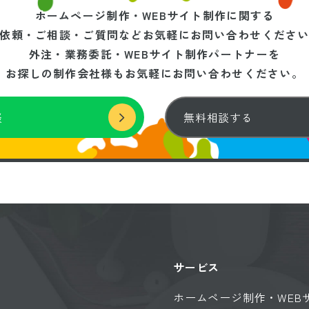
ホームページ制作・WEBサイト制作に関する
依頼・ご相談・ご質問などお気軽にお問い合わせくださ
外注・業務委託・WEBサイト制作パートナーを
お探しの制作会社様もお気軽にお問い合わせください。
談
無料相談する
サービス
ホームページ制作・WEB