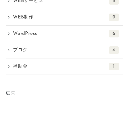
5
WEBサービス
9
WEB制作
WordPress
6
4
ブログ
1
補助金
広告