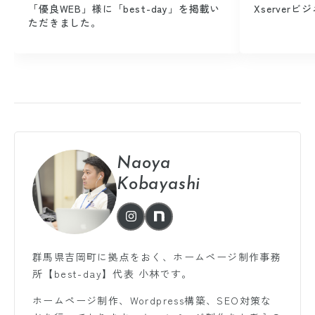
「優良WEB」様に「best-day」を掲載い
Xserver
ただきました。
Naoya
Kobayashi
群馬県吉岡町に拠点をおく、ホームページ制作事務
所【best-day】代表 小林です。
ホームページ制作、Wordpress構築、SEO対策な