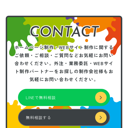
CONTACT
ホームページ制作・WEBサイト制作に関する
ご依頼・ご相談・ご質問などお気軽にお問い
合わせください。
外注・業務委託・WEBサイ
ト制作パートナーを
お探しの制作会社様もお
気軽にお問い合わせください。
LINEで無料相談
無料相談する