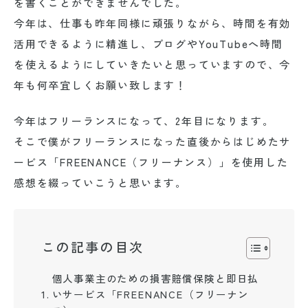
を書くことができませんでした。
今年は、仕事も昨年同様に頑張りながら、時間を有効
活用できるように精進し、ブログやYouTubeへ時間
を使えるようにしていきたいと思っていますので、今
年も何卒宜しくお願い致します！
今年はフリーランスになって、2年目になります。
そこで
僕がフリーランスになった直後からはじめたサ
ービス「FREENANCE（フリーナンス）」
を使用した
感想を綴っていこうと思います。
この記事の目次
個人事業主のための損害賠償保険と即日払
いサービス「FREENANCE（フリーナン