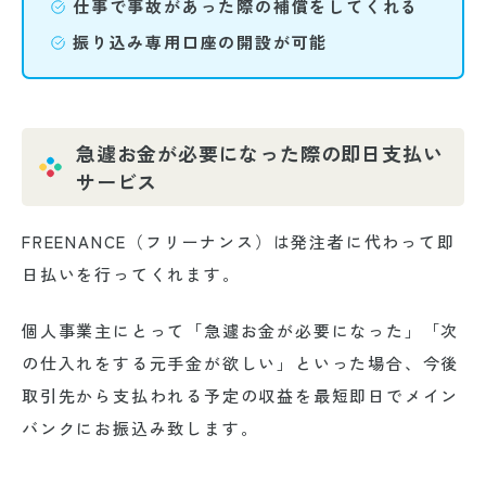
仕事で事故があった際の補償をしてくれる
振り込み専用口座の開設が可能
急遽お金が必要になった際の即日支払い
サービス
FREENANCE（フリーナンス）は発注者に代わって即
日払いを行ってくれます。
個人事業主にとって「急遽お金が必要になった」「次
の仕入れをする元手金が欲しい」といった場合、今後
取引先から支払われる予定の収益を最短即日でメイン
バンクにお振込み致します。