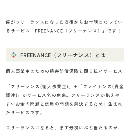
僕がフリーランスになった直後からお世話になってい
るサービス
「FREENANCE（フリーナンス）」
です！
FREENANCE（フリーナンス）とは
個人事業主のための損害賠償保険と即日払いサービス
「フリーランス(個人事業主)」+「ファイナンス(資金
調達)」がサービス名の由来。フリーランスが抱えや
すいお金の問題と信用の問題を解決するために生まれ
たサービスです。
フリーランスになると、まず最初にぶち当たるのが、