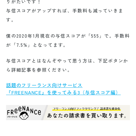
りがたいです！
与信スコアがアップすれば、手数料も減っていきま
す。
僕の2020年1月現在の与信スコアが「555」で。手数料
が「7.5%」となってます。
与信スコアとはなんぞやって思う方は、下記ボタンか
ら詳細記事を参照ください。
話題のフリーランス向けサービス
『FREENANCE』を使ってみる3（与信スコア編）