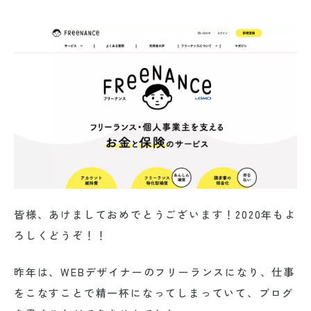
皆様、あけましておめでとうございます！2020年もよ
ろしくどうぞ！！
昨年は、WEBデザイナーのフリーランスになり、仕事
をこなすことで精一杯になってしまっていて、ブログ