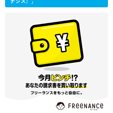
ナンス）」