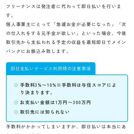
フリーナンスは発注者に代わって即日払いを行いま
す。
個人事業主にとって「急遽お金が必要になった」「次
の仕入れをする元手金が欲しい」といった場合、今後
取引先から支払われる予定の収益を最短即日でメイン
バンクにお振込み致します。
即日支払いサービス利用時の注意事項
手数料3%〜10%
※手数料は与信スコアによ
り決まります。
お支払い金額は1万円〜300万円
取引先には知られない
手数料がかかってしまいますが、即日払いは本当にあ