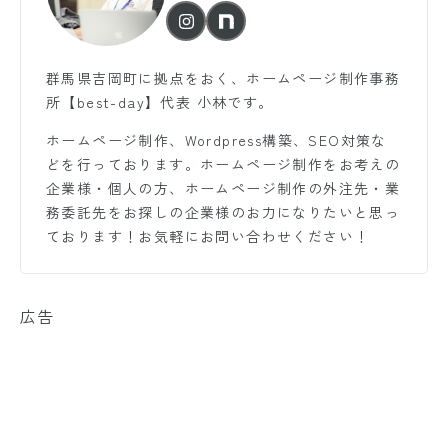
群馬県吉岡町に拠点をおく、ホームページ制作事務
所【best-day】代表 小林です。
ホームページ制作、Wordpress構築、SEO対策な
どを行っております。ホームページ制作をお考えの
企業様・個人の方、ホームページ制作の外注先・業
務委託先をお探しの企業様のお力になりたいと思っ
ております！お気軽にお問い合わせください！
広告