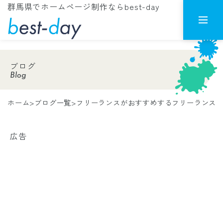
群馬県でホームページ制作ならbest-day
ブログ
Blog
ホーム
>
ブログ一覧
>
フリーランスがおすすめするフリーランスの為
広告