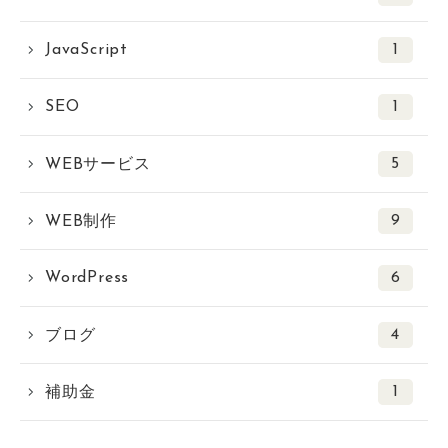
JavaScript
1
SEO
1
5
WEBサービス
9
WEB制作
WordPress
6
4
ブログ
1
補助金