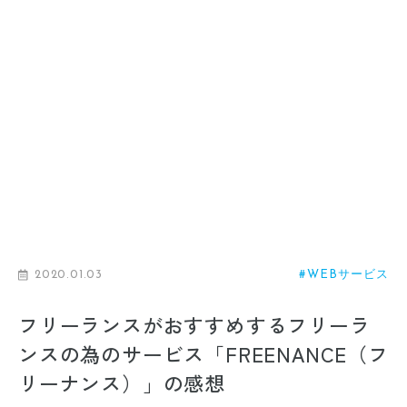
2020.01.03
#WEBサービス
フリーランスがおすすめするフリーラ
ンスの為のサービス「FREENANCE（フ
リーナンス）」の感想