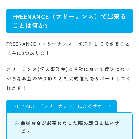
FREENANCE（フリーナンス）で出来る
ことは何か?
FREENANCE（フリーナンス）を活用してできること
は主に3つあります。
フリーランス(個人事業主)の活動において曖昧になり
がちなお金のやり取りと社会的信用をサポートしてく
れます！
FREENANCE（フリーナンス）によるサポート
急遽お金が必要になった際の即日支払いサー
ビス