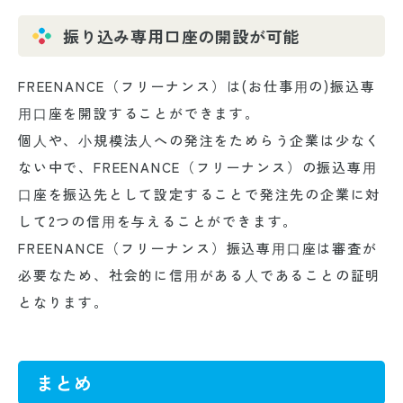
振り込み専用口座の開設が可能
FREENANCE（フリーナンス）は(お仕事⽤の)振込専
⽤⼝座を開設することができます。
個⼈や、⼩規模法⼈への発注をためらう企業は少なく
ない中で、FREENANCE（フリーナンス）の振込専⽤
⼝座を振込先として設定することで発注先の企業に対
して2つの信⽤を与えることができます。
FREENANCE（フリーナンス）振込専⽤⼝座は審査が
必要なため、社会的に信⽤がある⼈であることの証明
となります。
まとめ