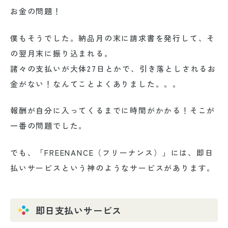
お金の問題！
僕もそうでした。納品月の末に請求書を発行して、そ
の翌月末に振り込まれる。
諸々の支払いが大体27日とかで、引き落としされるお
金がない！なんてことよくありました。。。
報酬が自分に入ってくるまでに時間がかかる！そこが
一番の問題でした。
でも、「FREENANCE（フリーナンス）」には、
即日
払いサービス
という神のようなサービスがあります。
即日支払いサービス