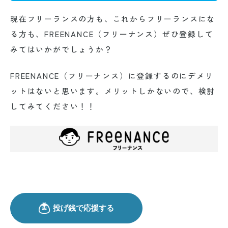
現在フリーランスの方も、これからフリーランスにな
る方も、FREENANCE（フリーナンス）ぜひ登録して
みてはいかがでしょうか？
FREENANCE（フリーナンス）に登録するのにデメリ
ットはないと思います。メリットしかないので、検討
してみてください！！