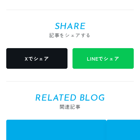
SHARE
記事をシェアする
Xでシェア
LINEでシェア
RELATED BLOG
関連記事