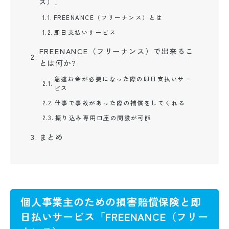
ス）」
FREENANCE（フリーナンス）とは
即日支払いサービス
FREENANCE（フリーナンス）で出来るこ
とは何か?
急遽お金が必要になった際の即日支払いサー
ビス
仕事で事故があった際の補償をしてくれる
振り込み専用口座の開設が可能
まとめ
個人事業主のための損害賠償保険と即
日払いサービス「FREENANCE（フリー