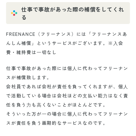
仕事で事故があった際の補償をしてくれ
る
FREENANCE（フリーナンス）には「フリーナンスあ
んしん補償」というサービスがございます。
※⼊会
費・維持費は⼀切なし
仕事で事故があった際には個⼈に代わってフリーナン
スが補償致します。
会社員であれば会社が責任を負ってくれますが、個⼈
で活動している場合は会社ほどの⽀払い能⼒はなく責
任を負う⼒も⾼くないことがほとんどです。
そういった万が⼀の場合に個⼈に代わってフリーナン
スが責任を負う画期的なサービスなのです。