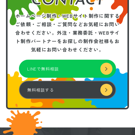
CONTACT
ホームページ制作・WEBサイト制作に関する
ご依頼・ご相談・ご質問などお気軽にお問い
合わせください。
外注・業務委託・WEBサイ
ト制作パートナーを
お探しの制作会社様もお
気軽にお問い合わせください。
LINEで無料相談
無料相談する