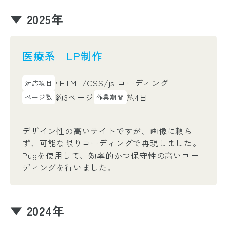
▼ 2025年
医療系 LP制作
HTML/CSS/js コーディング
対応項目
約3ページ
約4日
ページ数
作業期間
デザイン性の高いサイトですが、画像に頼ら
ず、可能な限りコーディングで再現しました。
Pugを使用して、効率的かつ保守性の高いコー
ディングを行いました。
▼ 2024年