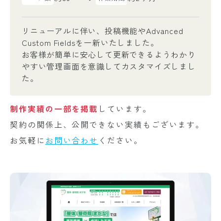
リニューアルに伴い、投稿機能やAdvanced
Custom Fieldsを一新いたしました。
お客様が簡単に安心して更新できるようわかり
やすい管理画面を意識してカスタマイズしまし
た。
制作実績の一部を掲載
しています。
契約の関係上、公開できない実績もございます。
お気軽に
お問い合わせ
ください。