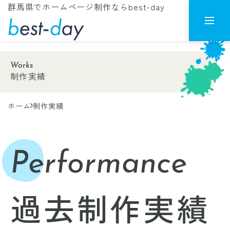
群馬県でホームページ制作ならbest-day
Works
制作実績
ホーム
制作実績
Performance
過去制作実績