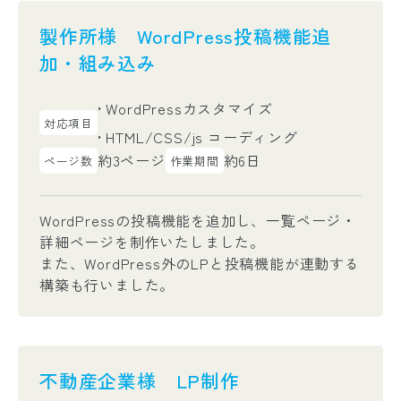
製作所様 WordPress投稿機能追
加・組み込み
WordPressカスタマイズ
対応項目
HTML/CSS/js コーディング
約3ページ
約6日
ページ数
作業期間
WordPressの投稿機能を追加し、一覧ページ・
詳細ページを制作いたしました。
また、WordPress外のLPと投稿機能が連動する
構築も行いました。
不動産企業様 LP制作