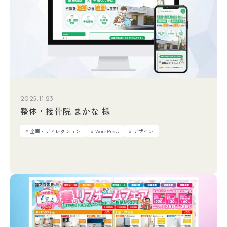
2025.11.23
整体・接骨院 まかな 様
# 企画・ディレクション
# WordPress
# デザイン