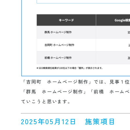
「吉岡町 ホームページ制作」では、見事１
「群馬 ホームページ制作」「前橋 ホーム
ていこうと思います。
2025年05月12日 施策項目