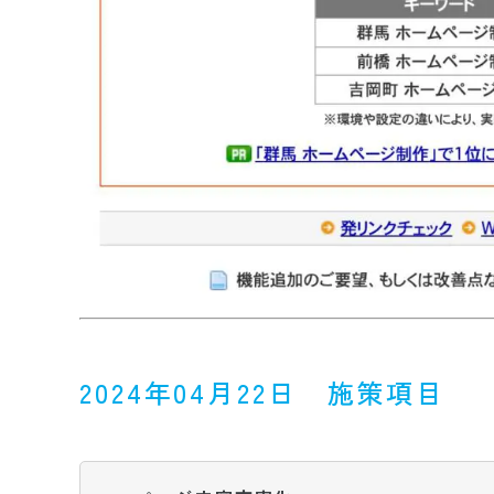
2024年04月22日 施策項目