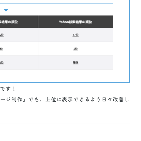
位です！
ページ制作」でも、上位に表示できるよう日々改善し