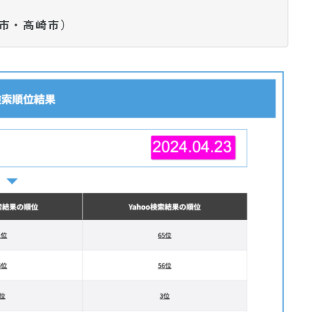
市・高崎市）