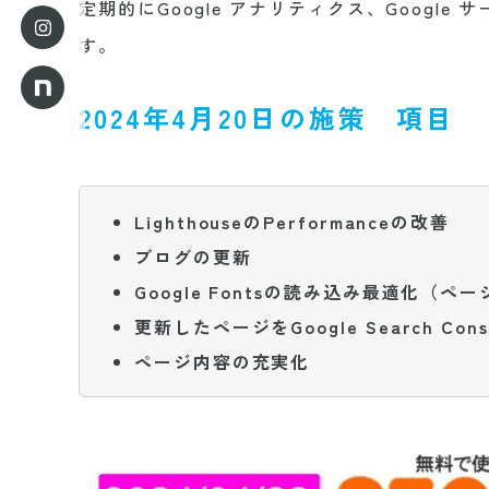
定期的にGoogle アナリティクス、Googl
す。
2024年4月20日の施策 項目
LighthouseのPerformanceの改善
ブログの更新
Google Fontsの読み込み最適化（ペ
更新したページをGoogle Search Co
ページ内容の充実化