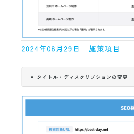
2024年08月29日 施策項目
タイトル・ディスクリプションの変更