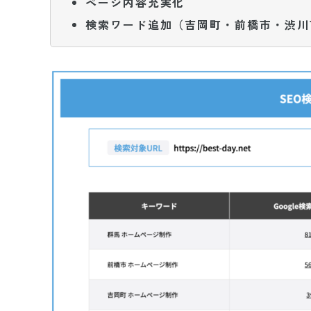
ページ内容充実化
検索ワード追加（吉岡町・前橋市・渋川