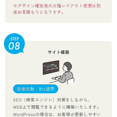
※デザイン確定後の大幅レイアウト変更は別
途お見積もりとなります。
サイト構築
目安日数：約2週間
SEO（検索エンジン）対策をしながら、
WEB上で閲覧できるように構築いたします。
WordPressの場合は、お客様が更新しやすい