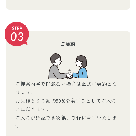
ご契約
ご提案内容で問題ない場合は正式に契約とな
ります。
お見積もり金額の50%を着手金としてご入金
いただきます。
ご入金が確認でき次第、制作に着手いたしま
す。