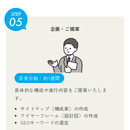
企画・ご提案
目安日数：約1週間
具体的な構成や進行内容をご提案いたしま
す。
サイトマップ（構成案）の作成
ワイヤーフレーム（設計図）の作成
SEOキーワードの選定