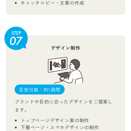
キャッチコピー・文章の作成
デザイン制作
目安日数：約1週間
ブランドや目的に合ったデザインをご提案し
ます。
トップページデザイン案の制作
下層ページ・スマホデザインの制作