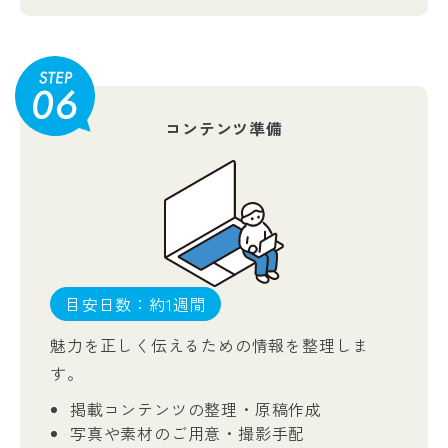
コンテンツ準備
目安日数：約1週間
魅力を正しく伝えるための情報を整理しま
す。
掲載コンテンツの整理・原稿作成
写真や素材のご用意・撮影手配