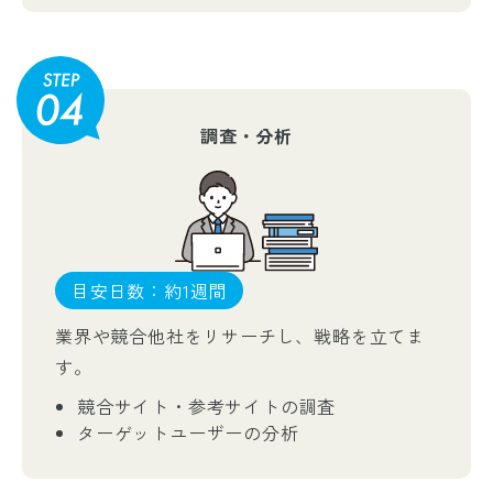
調査・分析
目安日数：約1週間
業界や競合他社をリサーチし、戦略を立てま
す。
競合サイト・参考サイトの調査
ターゲットユーザーの分析