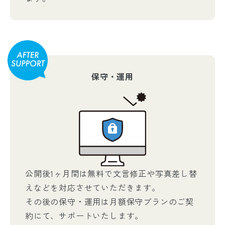
保守・運用
公開後1ヶ月間は無料で文言修正や写真差し替
えなどを対応させていただきます。
その後の保守・運用は月額保守プランのご契
約にて、サポートいたします。