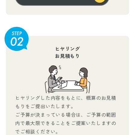
ヒヤリング
お見積もり
ヒヤリングした内容をもとに、概算のお見積
もりをご提出いたします。
ご予算が決まっている場合は、ご予算の範囲
内で最大限できることをご提案いたしますの
でご相談ください。