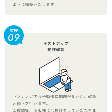
ように構築いたします。
テストアップ
動作確認
コンテンツ内容や動作に問題がないか、確認
と修正を行います。
ご確認後、お客様にも検証をしていただきま