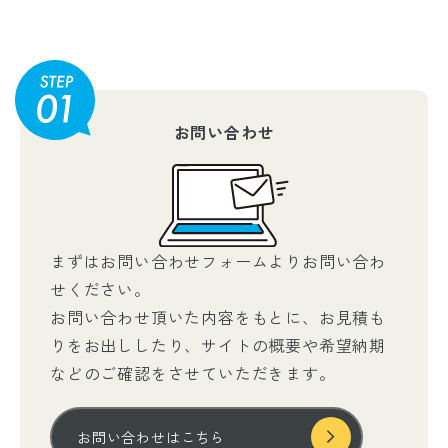
お問い合わせ
まずはお問い合わせフォームよりお問い合わ
せください。
お問い合わせ頂いた内容をもとに、お見積も
りをお出ししたり、サイトの概要や希望納期
などのご確認をさせていただきます。
お問い合わせはこちら