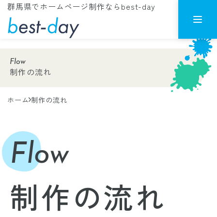
群馬県でホームページ制作ならbest-day
Flow
制作の流れ
ホーム
制作の流れ
Flow
制作の流れ