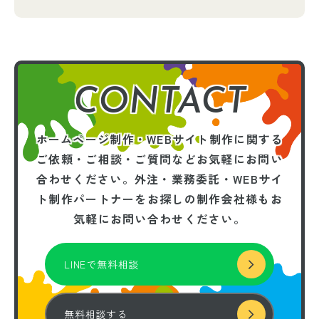
CONTACT
ホームページ制作・WEBサイト制作に関する
ご依頼・ご相談・ご質問などお気軽にお問い
合わせください。
外注・業務委託・WEBサイ
ト制作パートナーを
お探しの制作会社様もお
気軽にお問い合わせください。
LINEで無料相談
無料相談する