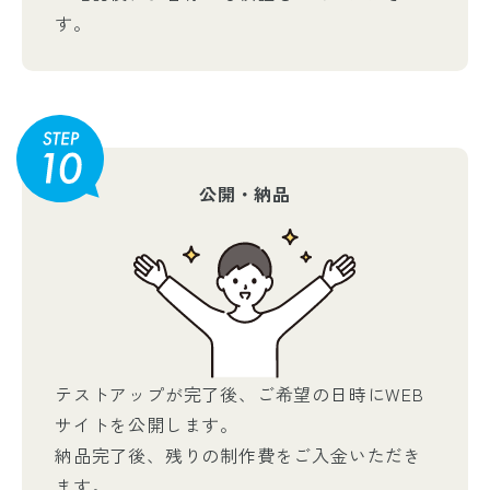
す。
公開・納品
テストアップが完了後、ご希望の日時にWEB
サイトを公開します。
納品完了後、残りの制作費をご入金いただき
ます。